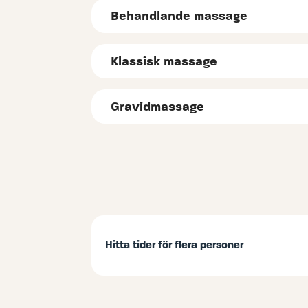
Behandlande massage
Klassisk massage
Gravidmassage
Hitta tider för flera personer