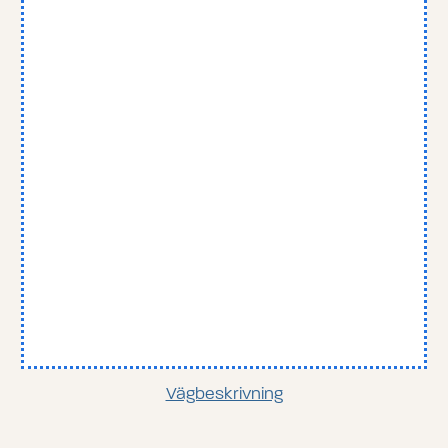
Vägbeskrivning