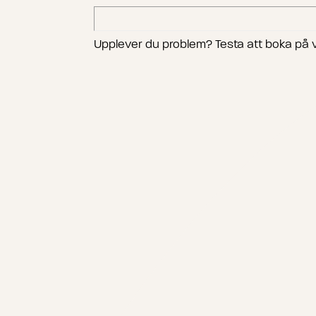
Upplever du problem? Testa att boka på 