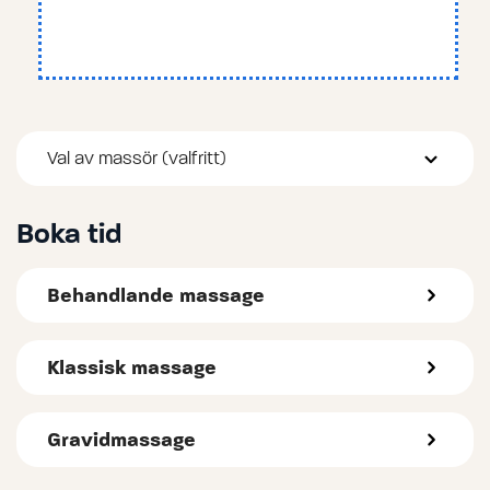
Val av massör (valfritt)
Boka tid
Behandlande massage
Klassisk massage
Gravidmassage