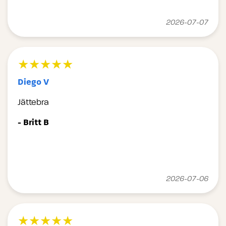
2026-07-07
★★★★★
Diego V
Jättebra
- Britt B
2026-07-06
★★★★★