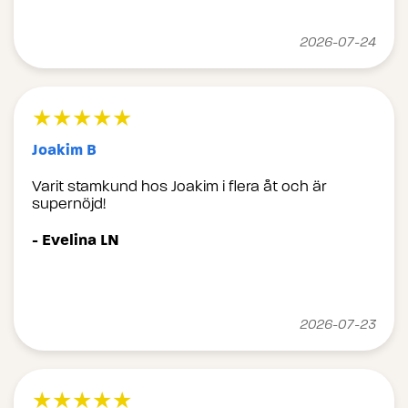
2026-07-24
★★★★★
Joakim B
Varit stamkund hos Joakim i flera åt och är
supernöjd!
- Evelina LN
2026-07-23
★★★★★