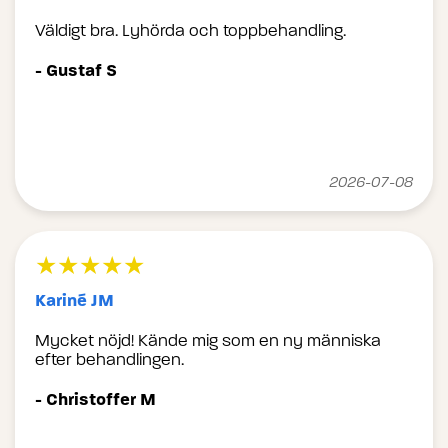
Väldigt bra. Lyhörda och toppbehandling.
- Gustaf S
2026-07-08
★★★★★
Kariné JM
Mycket nöjd! Kände mig som en ny människa
efter behandlingen.
- Christoffer M