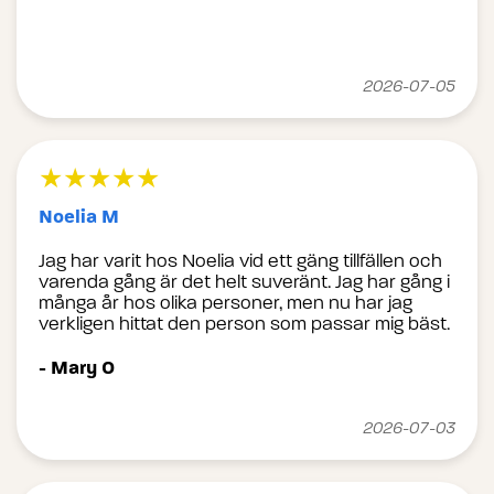
2026-07-05
★★★★★
Noelia M
Jag har varit hos Noelia vid ett gäng tillfällen och
varenda gång är det helt suveränt. Jag har gång i
många år hos olika personer, men nu har jag
verkligen hittat den person som passar mig bäst.
- Mary O
2026-07-03