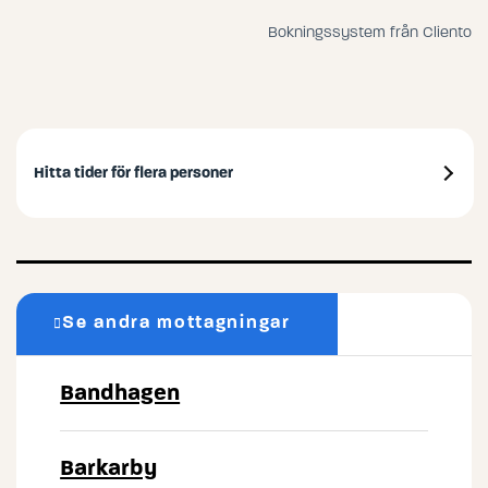
Bokningssystem från Cliento
Hitta tider för flera personer
Se andra mottagningar
Bandhagen
Barkarby