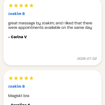
★★★★★
Joakim B
great massage by Joakim; and I liked that there
were appointments available on the same day
- Carina V
2026-07-02
★★★★★
Joakim B
Magiskt bra