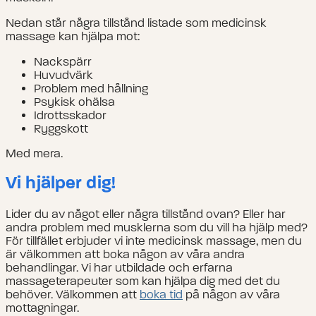
Nedan står några tillstånd listade som medicinsk
massage kan hjälpa mot:
Nackspärr
Huvudvärk
Problem med hållning
Psykisk ohälsa
Idrottsskador
Ryggskott
Med mera.
Vi hjälper dig!
Lider du av något eller några tillstånd ovan? Eller har
andra problem med musklerna som du vill ha hjälp med?
För tillfället erbjuder vi inte medicinsk massage, men du
är välkommen att boka någon av våra andra
behandlingar. Vi har utbildade och erfarna
massageterapeuter som kan hjälpa dig med det du
behöver. Välkommen att
boka tid
på någon av våra
mottagningar.